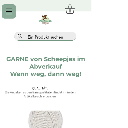
GARNE von Scheepjes im
Abverkauf
Wenn weg, dann weg!
QUALITÄT:
Die Angaben zu den Garnqualitäten findet ihr in den
Artikelbeschreibungen.