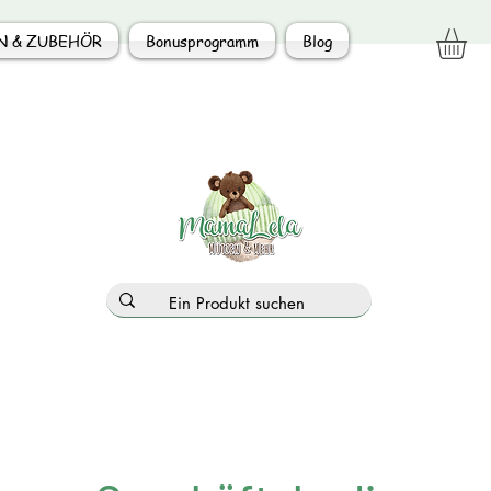
N & ZUBEHÖR
Bonusprogramm
Blog