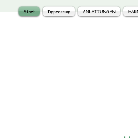
Start
Impressum
ANLEITUNGEN
GAR