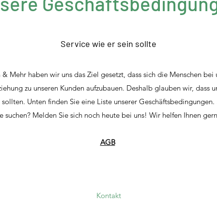
sere Geschäftsbedingun
Service wie er sein sollte
 Mehr haben wir uns das Ziel gesetzt, dass sich die Menschen bei 
eziehung zu unseren Kunden aufzubauen. Deshalb glauben wir, dass uns
n sollten. Unten finden Sie eine Liste unserer Geschäftsbedingungen.
ie suchen? Melden Sie sich noch heute bei uns! Wir helfen Ihnen gern
AGB
Kontakt