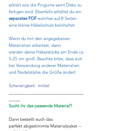
erklärt wie die Pinguine samt Deko zu
fertigen sind. Ebenfalls erhältst du ein
separates PDF
welches auf 8 Seiten
eine kleine Häkelschule beinhaltet.
Wenn du mit den angegebenen
Materialien arbeitest, dann
werden deine Häkelstücke am Ende ca.
5-25 cm groß. Beachte bitte, dass sich
bei Verwendung anderer Materialien
und Nadelstärke die Größe ändert.
Schwierigkeit: mittel
________________________________
_____
Sucht ihr das passende Material?
Dann bestellt euch das
perfekt abgestimmte Materialpaket --