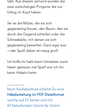
lebt. Aus diesem jemand wurden die
zwei watscheligen Pinguine die nur
Unfug im Kopf haben.
Sei es die Mütze, die sie sich
gegenseitig klauen, den Baum, den sie
durch die Gegend schleifen oder die
Schneebälle, mit denen sie sich
gegenseitig bewerfen. Ganz egal was
—der Spaß dabei ist riesig groß.
Ich hoffe ihr habt beim Umsetzen eurer
Ideen genauso viel Spaß wie ich ihn
beim Häkeln hatte
_________
Nach Kaufabschluss erhältst Du eine
Häkelanleitung im PDF-Dateiformat
welche auf 23 Seiten und mit
69 Detailbildern Schritt für Schritt