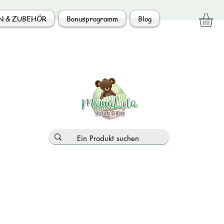
N & ZUBEHÖR
Bonusprogramm
Blog