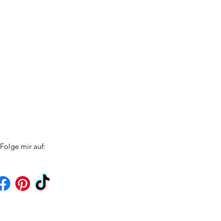
Folge mir auf: