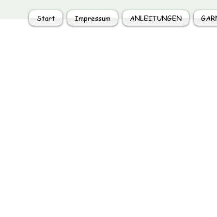
Start
Impressum
ANLEITUNGEN
GAR