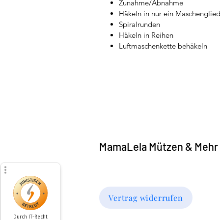
Zunahme/Abnahme
Häkeln in nur ein Maschenglie
Spiralrunden
Häkeln in Reihen
Luftmaschenkette behäkeln
MamaLela Mützen & Mehr
Vertrag widerrufen
Durch IT-Recht