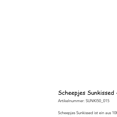
Scheepjes Sunkissed 
Artikelnummer: SUNKI50_015
Scheepjes Sunkissed ist ein aus 1