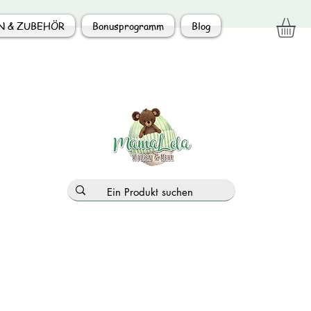
N & ZUBEHÖR
Bonusprogramm
Blog