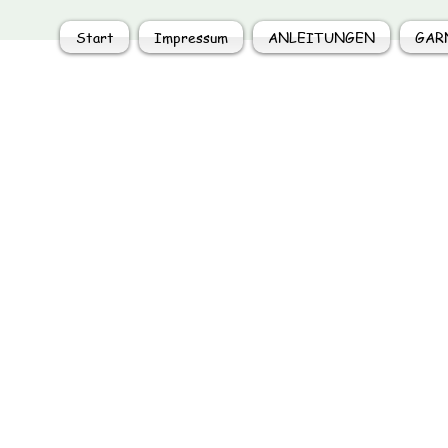
Start
Impressum
ANLEITUNGEN
GAR