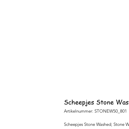
Scheepjes Stone Was
Artikelnummer: STONEW50_801
Scheepjes Stone Washed; Stone W