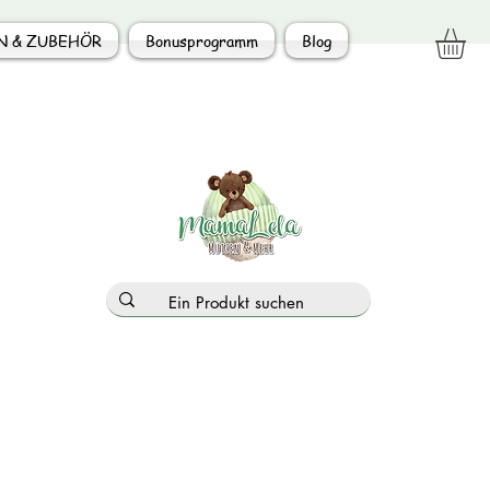
N & ZUBEHÖR
Bonusprogramm
Blog