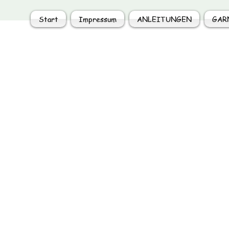
Start
Impressum
ANLEITUNGEN
GAR