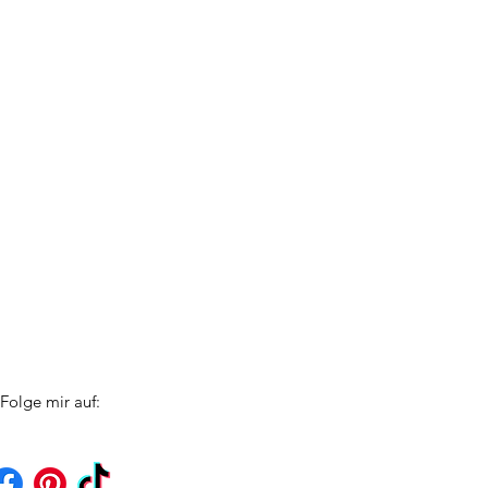
Folge mir auf: