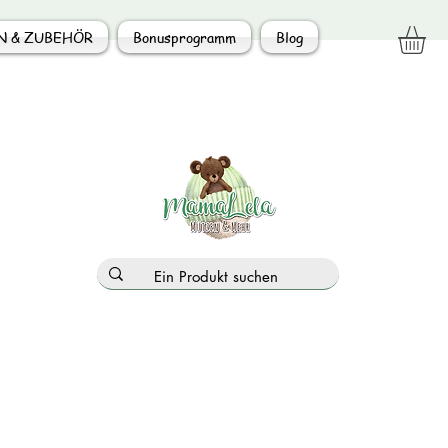
N & ZUBEHÖR
Bonusprogramm
Blog