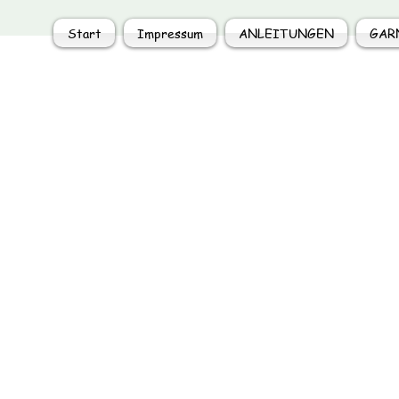
Start
Impressum
ANLEITUNGEN
GAR