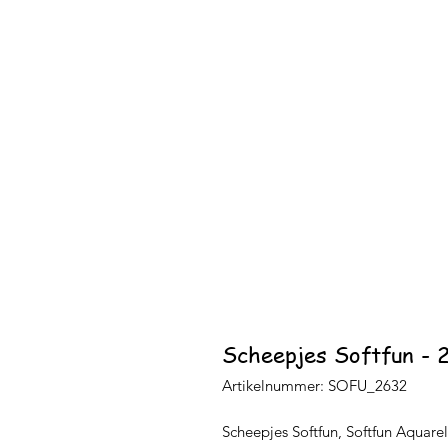
Scheepjes Softfun - 2
Artikelnummer: SOFU_2632
Scheepjes Softfun, Softfun Aquare