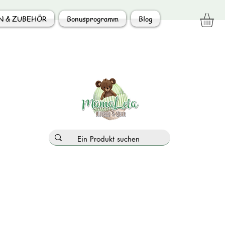
N & ZUBEHÖR
Bonusprogramm
Blog