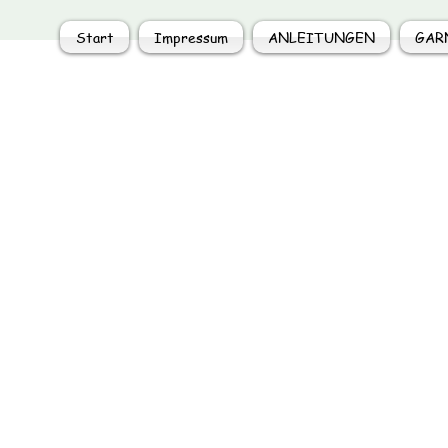
Start
Impressum
ANLEITUNGEN
GAR