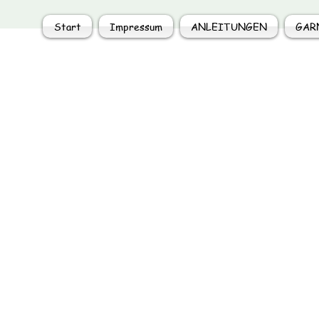
Start
Impressum
ANLEITUNGEN
GAR