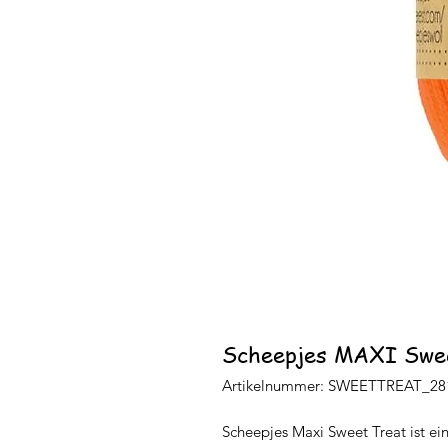
Scheepjes MAXI Swee
Artikelnummer: SWEETTREAT_28
Scheepjes Maxi Sweet Treat ist ei