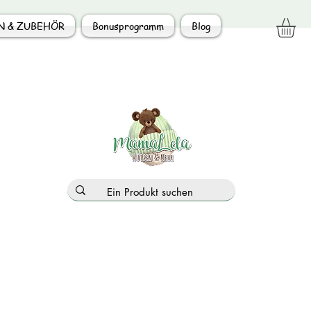
N & ZUBEHÖR
Bonusprogramm
Blog