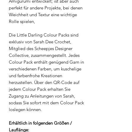
Amigurumi entwickelt; ist aber auch
perfekt für andere Projekte, bei denen
Weichheit und Textur eine wichtige
Rolle spielen,
Die Little Darling Colour Packs sind
exklusiv von Sarah Dee Crochet,
Mitglied des Scheepjes Designer
Collective, zusammengestellt. Jedes
Colour Pack enthält genügend Garn in
verschiedenen Farben, um kuschelige
und farbenfrohe Kreationen
herzustellen. Über den QR-Code auf
jedem Colour Pack erhalten Sie
Zugang zu Anleitungen von Sarah,
sodass Sie sofort mit dem Colour Pack
loslegen können.
Erhältlich in folgenden Größen /
Lauflänge: