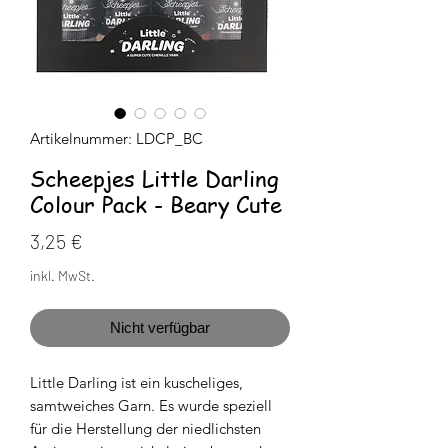
Artikelnummer: LDCP_BC
Scheepjes Little Darling
Colour Pack - Beary Cute
Preis
3,25 €
inkl. MwSt.
Nicht verfügbar
Little Darling ist ein kuscheliges,
samtweiches Garn. Es wurde speziell
für die Herstellung der niedlichsten