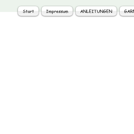
Start
Impressum
ANLEITUNGEN
GAR