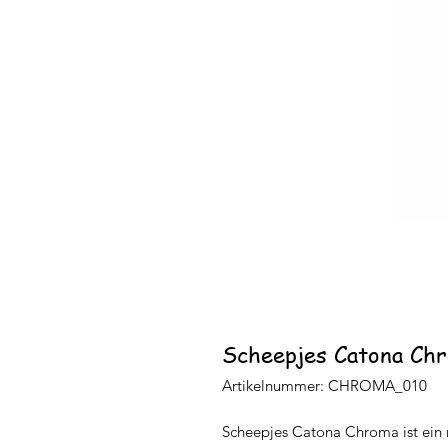
Scheepjes Catona Chr
Artikelnummer: CHROMA_010
Scheepjes Catona Chroma ist ein 