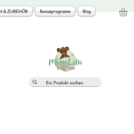
N & ZUBEHÖR
Bonusprogramm
Blog