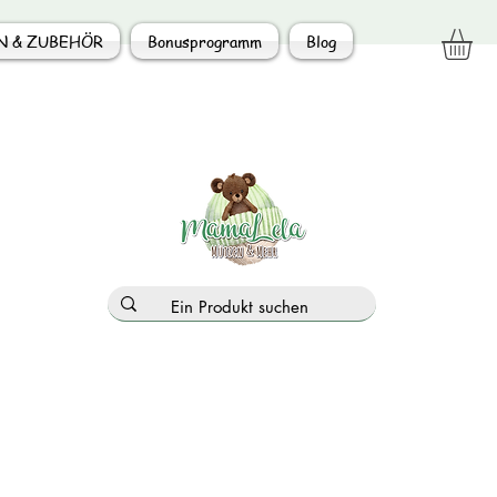
N & ZUBEHÖR
Bonusprogramm
Blog