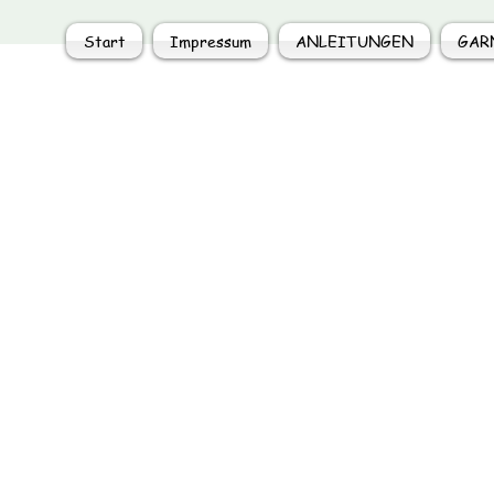
Start
Impressum
ANLEITUNGEN
GAR