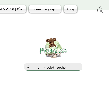
N & ZUBEHÖR
Bonusprogramm
Blog