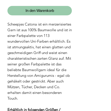
In den Warenkorb
Scheepjes Catona ist ein merzerisiertes
Garn ist aus 100% Baumwolle und ist in
einer Farbpalette von 113
wundervollen Uni-Farben erhältlich. Es
ist atmungsaktiv, hat einen glatten und
geschmeidigen Griff und weist einen
charakteristischen zarten Glanz auf. Mit
seiner großen Farbpalette ist das
beliebte Baumwollgarn ideal für die
Herstellung von Amigurumis - egal ob
gehäkelt oder gestrickt. Aber auch
Mützen, Tücher, Decken und Co.
erhalten damit einen besonderen
Touch.
Erhältlich in folgenden Größen /