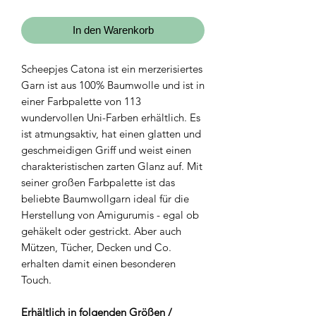
In den Warenkorb
Scheepjes Catona ist ein merzerisiertes
Garn ist aus 100% Baumwolle und ist in
einer Farbpalette von 113
wundervollen Uni-Farben erhältlich. Es
ist atmungsaktiv, hat einen glatten und
geschmeidigen Griff und weist einen
charakteristischen zarten Glanz auf. Mit
seiner großen Farbpalette ist das
beliebte Baumwollgarn ideal für die
Herstellung von Amigurumis - egal ob
gehäkelt oder gestrickt. Aber auch
Mützen, Tücher, Decken und Co.
erhalten damit einen besonderen
Touch.
Erhältlich in folgenden Größen /