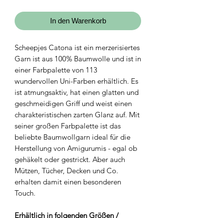
In den Warenkorb
Scheepjes Catona ist ein merzerisiertes
Garn ist aus 100% Baumwolle und ist in
einer Farbpalette von 113
wundervollen Uni-Farben erhältlich. Es
ist atmungsaktiv, hat einen glatten und
geschmeidigen Griff und weist einen
charakteristischen zarten Glanz auf. Mit
seiner großen Farbpalette ist das
beliebte Baumwollgarn ideal für die
Herstellung von Amigurumis - egal ob
gehäkelt oder gestrickt. Aber auch
Mützen, Tücher, Decken und Co.
erhalten damit einen besonderen
Touch.
Erhältlich in folgenden Größen /