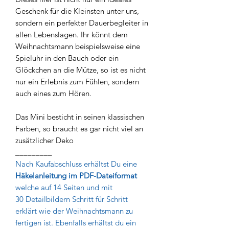
Geschenk für die Kleinsten unter uns,
sondern ein perfekter Dauerbegleiter in
allen Lebenslagen. Ihr könnt dem
Weihnachtsmann beispielsweise eine
Spieluhr in den Bauch oder ein
Glöckchen an die Mütze, so ist es nicht
nur ein Erlebnis zum Fühlen, sondern
auch eines zum Hören.
Das Mini besticht in seinen klassischen
Farben, so braucht es gar nicht viel an
zusätzlicher Deko
_________
Nach Kaufabschluss erhältst Du eine
Häkelanleitung im PDF-Dateiformat
welche auf 14 Seiten und mit
30 Detailbildern Schritt für Schritt
erklärt wie der Weihnachtsmann zu
fertigen ist. Ebenfalls erhältst du ein