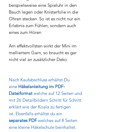
beispielsweise eine Spieluhr in den
Bauch legen oder Knisterfolie in die
Ohren stecken. So ist es nicht nur ein
Erlebnis zum Fühlen, sondern auch
eines zum Hören
Am effektvollsten wirkt der Mini im
melliertem Garn, so braucht es gar
nicht viel an zusätzlicher Deko.
Nach Kaufabschluss erhältst Du
eine
Häkelanleitung im PDF-
Dateiformat
welche auf 12 Seiten und
mit 26 Detailbildern Schritt für Schritt
erklärt wie der Koala zu fertigen
ist. Ebenfalls erhältst du ein
separates PDF
welches auf 8 Seiten
eine kleine Häkelschule beinhaltet.