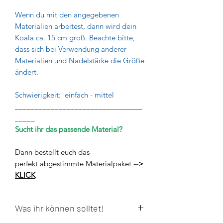
Wenn du mit den angegebenen
Materialien arbeitest, dann wird dein
Koala ca. 15 cm groß. Beachte bitte,
dass sich bei Verwendung anderer
Materialien und Nadelstärke die Größe
ändert.
Schwierigkeit: einfach - mittel
________________________________
_____
Sucht ihr das passende Material?
Dann bestellt euch das
perfekt abgestimmte Materialpaket
-->
KLICK
Was ihr können solltet!