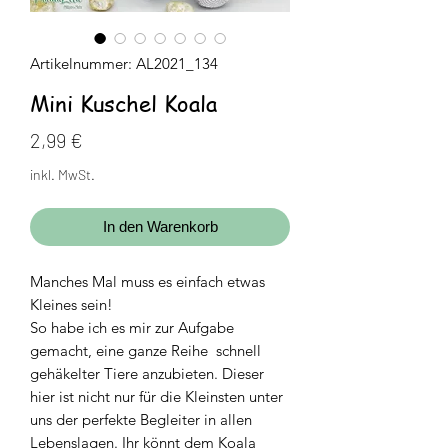
Artikelnummer: AL2021_134
Mini Kuschel Koala
Preis
2,99 €
inkl. MwSt.
In den Warenkorb
Manches Mal muss es einfach etwas
Kleines sein!
So habe ich es mir zur Aufgabe
gemacht, eine ganze Reihe schnell
gehäkelter Tiere anzubieten. Dieser
hier ist nicht nur für die Kleinsten unter
uns der perfekte Begleiter in allen
Lebenslagen. Ihr könnt dem Koala