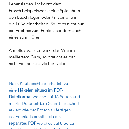
Lebenslagen. Ihr könnt dem
Frosch beispielsweise eine Spieluhr in
den Bauch legen oder Knisterfolie in
die Füße einarbeiten. So ist es nicht nur
ein Erlebnis zum Fühlen, sondern auch
eines zum Hören.
Am effektvollsten wirkt der Mini im
melliertem Garn, so braucht es gar
nicht viel an zusätzlicher Deko.
Nach Kaufabschluss erhältst Du
eine
Häkelanleitung im PDF-
Dateiformat
welche auf 16 Seiten und
mit 48 Detailbildern Schritt für Schritt
erklärt wie der Frosch zu fertigen
ist. Ebenfalls erhältst du ein
separates PDF
welches auf 8 Seiten