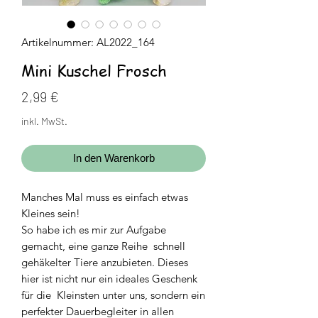
Artikelnummer: AL2022_164
Mini Kuschel Frosch
Preis
2,99 €
inkl. MwSt.
In den Warenkorb
Manches Mal muss es einfach etwas
Kleines sein!
So habe ich es mir zur Aufgabe
gemacht, eine ganze Reihe schnell
gehäkelter Tiere anzubieten. Dieses
hier ist nicht nur ein ideales Geschenk
für die Kleinsten unter uns, sondern ein
perfekter Dauerbegleiter in allen