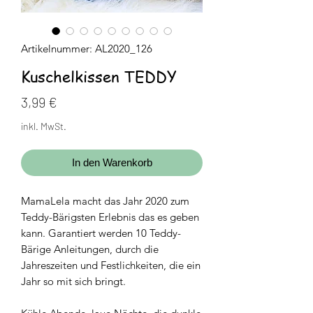
Artikelnummer: AL2020_126
Kuschelkissen TEDDY
Preis
3,99 €
inkl. MwSt.
In den Warenkorb
MamaLela macht das Jahr 2020 zum
Teddy-Bärigsten Erlebnis das es geben
kann.
Garantiert werden 10 Teddy-
Bärige Anleitungen, durch die
Jahreszeiten und Festlichkeiten, die ein
Jahr so mit sich bringt.