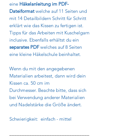
eine
Häkelanleitung im PDF-
Dateiformat
welche auf 11 Seiten und
mit 14 Detailbildern Schritt für Schritt
erklärt wie das Kissen zu fertigen ist.
Tipps für das Arbeiten mit Kuschelgarn
inclusive. Ebenfalls erhältst du ein
separates PDF
welches auf 8 Seiten
eine kleine Häkelschule beinhaltet.
Wenn du mit den angegebenen
Materialien arbeitest, dann wird dein
Kissen ca. 50 cm im
Durchmesser. Beachte bitte, dass sich
bei Verwendung anderer Materialien
und Nadelstärke die Größe ändert.
Schwierigkeit: einfach - mittel
________________________________