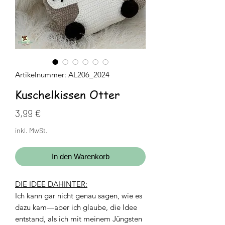
Artikelnummer: AL206_2024
Kuschelkissen Otter
Preis
3,99 €
inkl. MwSt.
In den Warenkorb
DIE IDEE DAHINTER:
Ich kann gar nicht genau sagen, wie es
dazu kam—aber ich glaube, die Idee
entstand, als ich mit meinem Jüngsten