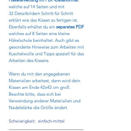
welche auf 14 Seiten und mit
32 Detailbildern Schritt für Schritt
erklärt wie das Kissen zu fertigen ist.
Ebenfalls erhältst du ein
separates PDF
welches auf 8 Seiten eine kleine
Häkelschule beinhaltet. Auch gibt es
gesonderte Hinweise zum Arbeiten mit
Kuschelwolle und Tipps speziell für das
Arbeiten des Kissens.
Wenn du mit den angegebenen
Materialien arbeitest, dann wird dein
Kissen am Ende 42x42 cm groß.
Beachte bitte, dass sich bei
Verwendung anderer Materialien und
Nadelstärke die Größe ändert.
Schwierigkeit: einfach-mittel
________________________________