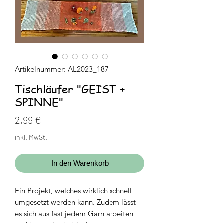
Artikelnummer: AL2023_187
Tischläufer "GEIST +
SPINNE"
Preis
2,99 €
inkl. MwSt.
In den Warenkorb
Ein Projekt, welches wirklich schnell
umgesetzt werden kann. Zudem lässt
es sich aus fast jedem Garn arbeiten