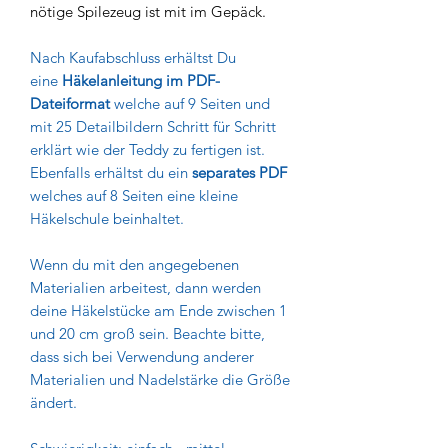
nötige Spilezeug ist mit im Gepäck.
Nach Kaufabschluss erhältst Du
eine
Häkelanleitung im PDF-
Dateiformat
welche auf 9 Seiten und
mit 25 Detailbildern Schritt für Schritt
erklärt wie der Teddy zu fertigen ist.
Ebenfalls erhältst du ein
separates PDF
welches auf 8 Seiten eine kleine
Häkelschule beinhaltet.
Wenn du mit den angegebenen
Materialien arbeitest, dann werden
deine Häkelstücke am Ende zwischen 1
und 20 cm groß sein. Beachte bitte,
dass sich bei Verwendung anderer
Materialien und Nadelstärke die Größe
ändert.